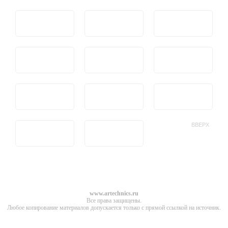
ВВЕРХ
www.artechnics.ru
Все права защищены.
Любое копирование материалов допускается только с прямой ссылкой на источник.