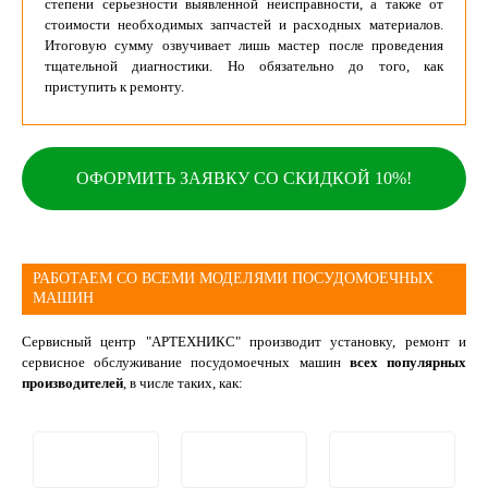
степени серьезности выявленной неисправности, а также от
стоимости необходимых запчастей и расходных материалов.
Итоговую сумму озвучивает лишь мастер после проведения
тщательной диагностики. Но обязательно до того, как
приступить к ремонту.
ОФОРМИТЬ ЗАЯВКУ СО СКИДКОЙ 10%!
РАБОТАЕМ СО ВСЕМИ МОДЕЛЯМИ ПОСУДОМОЕЧНЫХ
МАШИН
Сервисный центр "АРТЕХНИКС" производит установку, ремонт и
сервисное обслуживание посудомоечных машин
всех популярных
производителей
, в числе таких, как: