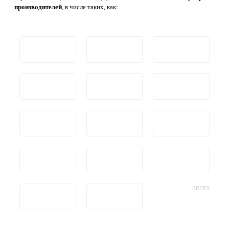
производителей
, в числе таких, как:
ВВЕРХ