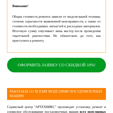
Внимание!
Общая стоимость ремонта зависит от модели вашей техники,
степени серьезности выявленной неисправности, а также от
стоимости необходимых запчастей и расходных материалов.
Итоговую сумму озвучивает лишь мастер после проведения
тщательной диагностики. Но обязательно до того, как
приступить к ремонту.
ОФОРМИТЬ ЗАЯВКУ СО СКИДКОЙ 10%!
РАБОТАЕМ СО ВСЕМИ МОДЕЛЯМИ ПОСУДОМОЕЧНЫХ
МАШИН
Сервисный центр "АРТЕХНИКС" производит установку, ремонт и
сервисное обслуживание посудомоечных машин
всех популярных